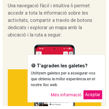
Una navegació fàcil i intuïtiva li permet
accedir a tota la informació sobre les
activitats, compartir a través de botons
dedicats i explorar un mapa amb la
ubicació i la ruta a seguir.
🍪 T'agraden les galetes?
Utilitzem galetes per a assegurar-vos
que obteniu la millor experiència en el
nostre lloc web.
Aceptar
Més informació