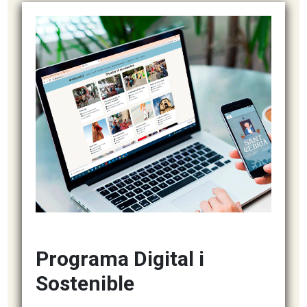
Programa Digital i
Sostenible