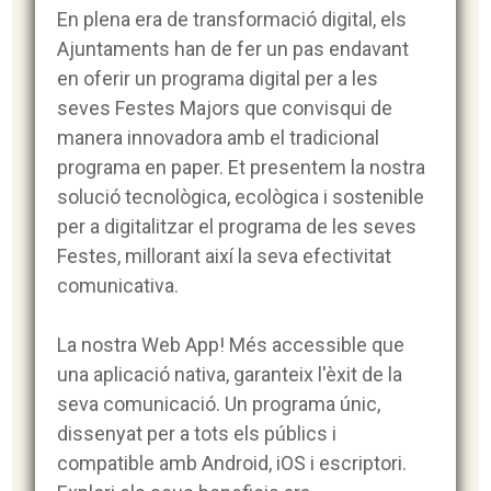
En plena era de transformació digital, els
Ajuntaments han de fer un pas endavant
en oferir un programa digital per a les
seves Festes Majors que convisqui de
manera innovadora amb el tradicional
programa en paper. Et presentem la nostra
solució tecnològica, ecològica i sostenible
per a digitalitzar el programa de les seves
Festes, millorant així la seva efectivitat
comunicativa.
La nostra Web App! Més accessible que
una aplicació nativa, garanteix l'èxit de la
seva comunicació. Un programa únic,
dissenyat per a tots els públics i
compatible amb Android, iOS i escriptori.