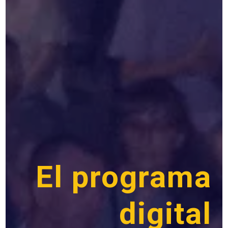
El programa
digital